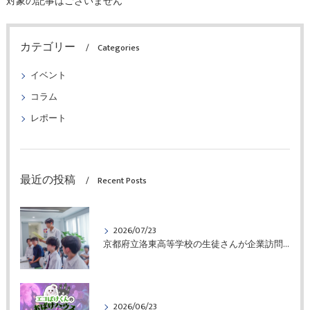
対象の記事はございません
カテゴリー
Categories
イベント
コラム
レポート
最近の投稿
Recent Posts
2026/07/23
京都府立洛東高等学校の生徒さんが企業訪問に来られました
2026/06/23