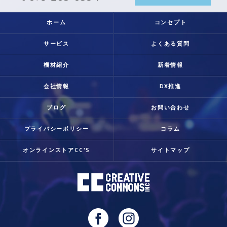
ホーム
コンセプト
サービス
よくある質問
機材紹介
新着情報
会社情報
DX推進
ブログ
お問い合わせ
プライバシーポリシー
コラム
オンラインストアCC'S
サイトマップ