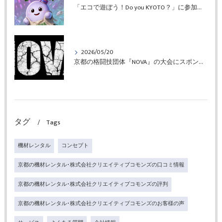
「エコで遊ぼう！Do you KYOTO？」に参加しました（7/6ラジオ出演情報あり）
2026/05/20
京都の格闘技団体『NOVA』の大会にスポンサーとして参加しました
タグ
Tags
機材レンタル
コンセプト
京都の機材レンタル･株式会社クリエイティブコモンズの口コミ情報
京都の機材レンタル･株式会社クリエイティブコモンズの評判
京都の機材レンタル･株式会社クリエイティブコモンズのお客様の声